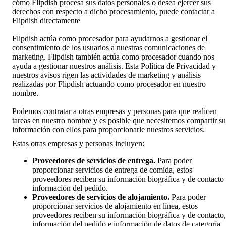
cómo Flipdish procesa sus datos personales o desea ejercer sus
derechos con respecto a dicho procesamiento, puede contactar a
Flipdish directamente
Flipdish actúa como procesador para ayudarnos a gestionar el
consentimiento de los usuarios a nuestras comunicaciones de
marketing. Flipdish también actúa como procesador cuando nos
ayuda a gestionar nuestros análisis. Esta Política de Privacidad y
nuestros avisos rigen las actividades de marketing y análisis
realizadas por Flipdish actuando como procesador en nuestro
nombre.
Podemos contratar a otras empresas y personas para que realicen
tareas en nuestro nombre y es posible que necesitemos compartir su
información con ellos para proporcionarle nuestros servicios.
Estas otras empresas y personas incluyen:
Proveedores de servicios de entrega.
Para poder
proporcionar servicios de entrega de comida, estos
proveedores reciben su información biográfica y de contacto
información del pedido.
Proveedores de servicios de alojamiento.
Para poder
proporcionar servicios de alojamiento en línea, estos
proveedores reciben su información biográfica y de contacto,
información del pedido e información de datos de categoría