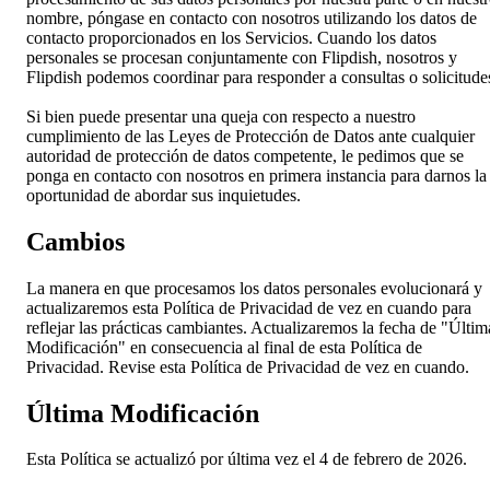
nombre, póngase en contacto con nosotros utilizando los datos de
contacto proporcionados en los Servicios. Cuando los datos
personales se procesan conjuntamente con Flipdish, nosotros y
Flipdish podemos coordinar para responder a consultas o solicitude
Si bien puede presentar una queja con respecto a nuestro
cumplimiento de las Leyes de Protección de Datos ante cualquier
autoridad de protección de datos competente, le pedimos que se
ponga en contacto con nosotros en primera instancia para darnos la
oportunidad de abordar sus inquietudes.
Cambios
La manera en que procesamos los datos personales evolucionará y
actualizaremos esta Política de Privacidad de vez en cuando para
reflejar las prácticas cambiantes. Actualizaremos la fecha de "Últim
Modificación" en consecuencia al final de esta Política de
Privacidad. Revise esta Política de Privacidad de vez en cuando.
Última Modificación
Esta Política se actualizó por última vez el 4 de febrero de 2026.