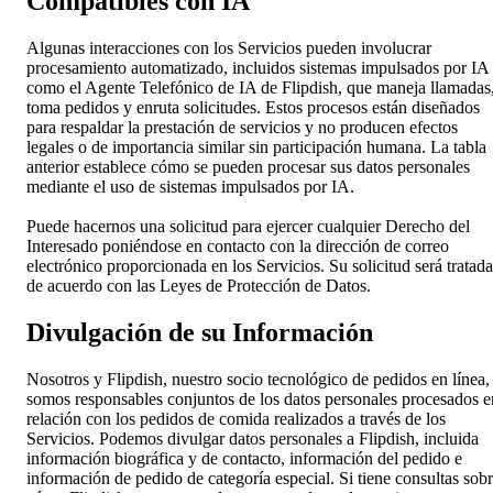
Compatibles con IA
Algunas interacciones con los Servicios pueden involucrar
procesamiento automatizado, incluidos sistemas impulsados por IA
como el Agente Telefónico de IA de Flipdish, que maneja llamadas
toma pedidos y enruta solicitudes. Estos procesos están diseñados
para respaldar la prestación de servicios y no producen efectos
legales o de importancia similar sin participación humana. La tabla
anterior establece cómo se pueden procesar sus datos personales
mediante el uso de sistemas impulsados por IA.
Puede hacernos una solicitud para ejercer cualquier Derecho del
Interesado poniéndose en contacto con la dirección de correo
electrónico proporcionada en los Servicios. Su solicitud será tratada
de acuerdo con las Leyes de Protección de Datos.
Divulgación de su Información
Nosotros y Flipdish, nuestro socio tecnológico de pedidos en línea,
somos responsables conjuntos de los datos personales procesados e
relación con los pedidos de comida realizados a través de los
Servicios. Podemos divulgar datos personales a Flipdish, incluida
información biográfica y de contacto, información del pedido e
información de pedido de categoría especial. Si tiene consultas sob