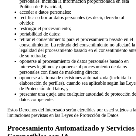
personales, incluida la información proporcionada en esta
Política de Privacidad;
acceder a datos personales;
rectificar o borrar datos personales (es decir, derecho al
olvido);
restringir el procesamiento;
portabilidad de datos;
retirar el consentimiento para el procesamiento basado en el
consentimiento. La retirada del consentimiento no afectará la
legalidad del procesamiento basado en el consentimiento ant
de su retirada;
oponerse al procesamiento de datos personales basado en
intereses legítimos y oponerse al procesamiento de datos
personales con fines de marketing directo;
oponerse a la toma de decisiones automatizada (incluida la
elaboración de perfiles), cuando sea aplicable según las Leye
de Protección de Datos; y
presentar una queja ante cualquier autoridad de protección d
datos competente.
Estos Derechos del Interesado serán ejercibles por usted sujetos a l
limitaciones previstas en las Leyes de Protección de Datos.
Procesamiento Automatizado y Servicios