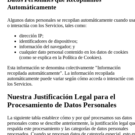
Automáticamente
Algunos datos personales se recopilan automáticamente cuando us
o interactúa con los Servicios, tales como:
dirección IP;
identificadores de dispositivos;
información del navegador; y
cualquier dato personal contenido en los datos de cookies
(como se explica en la Política de Cookies).
Esta información se denomina colectivamente "Información
recopilada automáticamente". La información recopilada
automáticamente puede variar según cómo acceda o interactúe con
los Servicios.
Nuestra Justificación Legal para el
Procesamiento de Datos Personales
La siguiente tabla establece cómo y por qué procesamos sus datos
personales como se describe anteriormente, la justificación legal qu
respalda este procesamiento y las categorías de datos personales
procesados. Cuando se procesan datos de categoría especial, esto e