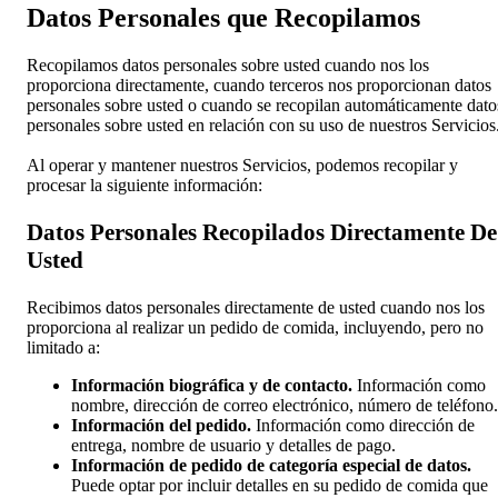
Datos Personales que Recopilamos
Recopilamos datos personales sobre usted cuando nos los
proporciona directamente, cuando terceros nos proporcionan datos
personales sobre usted o cuando se recopilan automáticamente dato
personales sobre usted en relación con su uso de nuestros Servicios
Al operar y mantener nuestros Servicios, podemos recopilar y
procesar la siguiente información:
Datos Personales Recopilados Directamente De
Usted
Recibimos datos personales directamente de usted cuando nos los
proporciona al realizar un pedido de comida, incluyendo, pero no
limitado a:
Información biográfica y de contacto.
Información como
nombre, dirección de correo electrónico, número de teléfono.
Información del pedido.
Información como dirección de
entrega, nombre de usuario y detalles de pago.
Información de pedido de categoría especial de datos.
Puede optar por incluir detalles en su pedido de comida que