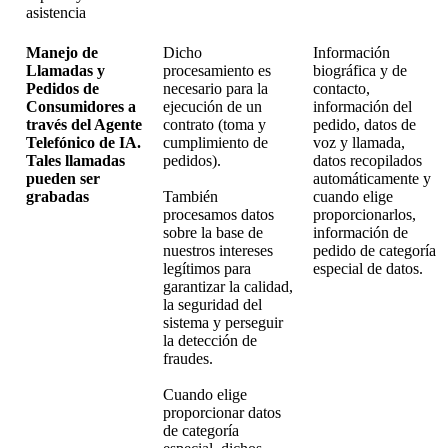
asistencia
Manejo de
Dicho
Información
Llamadas y
procesamiento es
biográfica y de
Pedidos de
necesario para la
contacto,
Consumidores a
ejecución de un
información del
través del Agente
contrato (toma y
pedido, datos de
Telefónico de IA.
cumplimiento de
voz y llamada,
Tales llamadas
pedidos).
datos recopilados
pueden ser
automáticamente y
grabadas
También
cuando elige
procesamos datos
proporcionarlos,
sobre la base de
información de
nuestros intereses
pedido de categoría
legítimos para
especial de datos.
garantizar la calidad,
la seguridad del
sistema y perseguir
la detección de
fraudes.
Cuando elige
proporcionar datos
de categoría