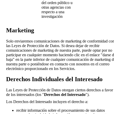
del orden público u
otras agencias con
respecto a una
investigación
Marketing
Solo enviaremos comunicaciones de marketing de conformidad co
las Leyes de Protección de Datos. Si desea dejar de recibir
comunicaciones de marketing de nuestra parte, puede optar por no
participar en cualquier momento haciendo clic en el enlace "darse 
baja" en la parte inferior de cualquier comunicación de marketing d
nuestra parte o poniéndose en contacto con nosotros en el correo
electrónico proporcionado en los Servicios.
Derechos Individuales del Interesado
Las Leyes de Protección de Datos otorgan ciertos derechos a favor
de los interesados (los "
Derechos del Interesado
").
Los Derechos del Interesado incluyen el derecho a:
recibir información sobre el procesamiento de sus datos