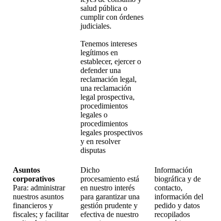
salud pública o
cumplir con órdenes
judiciales.
Tenemos intereses
legítimos en
establecer, ejercer o
defender una
reclamación legal,
una reclamación
legal prospectiva,
procedimientos
legales o
procedimientos
legales prospectivos
y en resolver
disputas
Asuntos
Dicho
Información
corporativos
procesamiento está
biográfica y de
Para: administrar
en nuestro interés
contacto,
nuestros asuntos
para garantizar una
información del
financieros y
gestión prudente y
pedido y datos
fiscales; y facilitar
efectiva de nuestro
recopilados