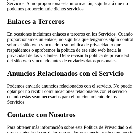
Servicios. Si no proporciona esta información, significará que no
podemos proporcionarle dichos servicios.
Enlaces a Terceros
En ocasiones incluimos enlaces a terceros en los Servicios. Cuando
proporcionamos un enlace, no significa que tengamos algún contro
sobre el sitio web vinculado o su política de privacidad o que
respaldemos o aprobemos la política de ese sitio web hacia la
privacidad de los visitantes. Debe revisar la política de privacidad
del sitio web vinculado antes de enviarles datos personales.
Anuncios Relacionados con el Servicio
Podemos enviarle anuncios relacionados con el servicio. No puede
optar por no recibir comunicaciones relacionadas con el servicio
cuando estas sean necesarias para el funcionamiento de los
Servicios.
Contacte con Nosotros
Para obtener más información sobre esta Política de Privacidad o el
procesamiento de sus datos personales por nuestra parte o en nuest