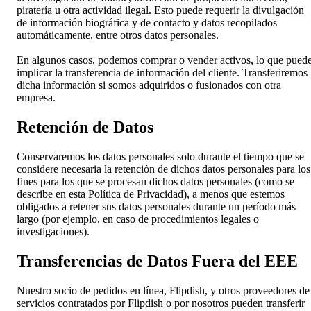
piratería u otra actividad ilegal. Esto puede requerir la divulgación
de información biográfica y de contacto y datos recopilados
automáticamente, entre otros datos personales.
En algunos casos, podemos comprar o vender activos, lo que pued
implicar la transferencia de información del cliente. Transferiremos
dicha información si somos adquiridos o fusionados con otra
empresa.
Retención de Datos
Conservaremos los datos personales solo durante el tiempo que se
considere necesaria la retención de dichos datos personales para los
fines para los que se procesan dichos datos personales (como se
describe en esta Política de Privacidad), a menos que estemos
obligados a retener sus datos personales durante un período más
largo (por ejemplo, en caso de procedimientos legales o
investigaciones).
Transferencias de Datos Fuera del EEE
Nuestro socio de pedidos en línea, Flipdish, y otros proveedores de
servicios contratados por Flipdish o por nosotros pueden transferir